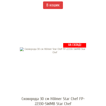
НА СКЛАДІ
Сковорода 30 см Hölmer Star Chef FP-
22330-SWMB Star Chef