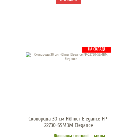
НА СКЛАДІ
Сковорода 30 см Hölmer Elegance FP-
22730-SSMBM Elegance
Відправка сьогодні – завтра