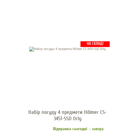
НА СКЛАДІ
Набір посуду 4 предмети Hölmer CS-
3451-SSD Orly
Відправка сьогодні – завтра