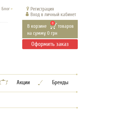
Блог
Регистрация
Вход в личный кабинет
0
В корзине
товаров
на сумму
0
грн
Оформить заказ
Акции
Бренды