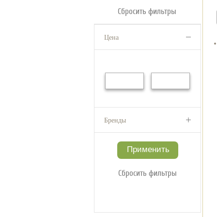
Сбросить фильтры
Цена
Бренды
Сбросить фильтры