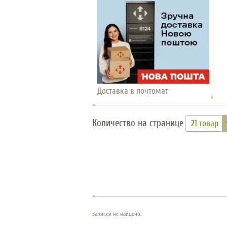
Доставка в почтомат
Количество на странице
21 товар
Записей не найдено.