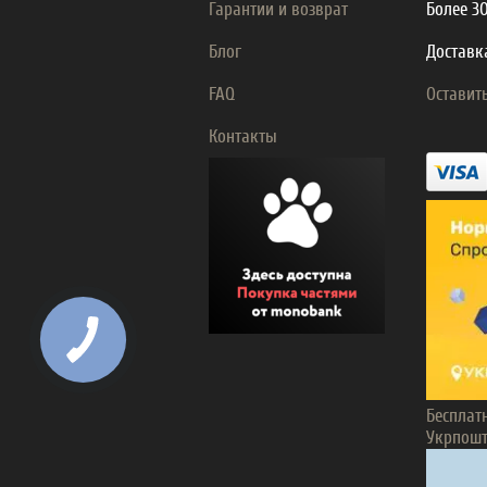
Гарантии и возврат
Более 3
Блог
Доставка
FAQ
Оставит
Контакты
Бесплат
Укрпошт