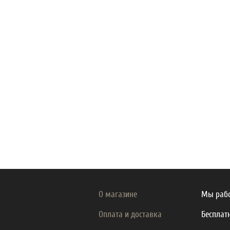
О магазине
Мы рабо
Оплата и доставка
Бесплат