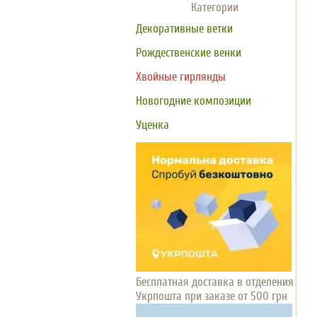
Категории
Декоративные ветки
Рождественские венки
Хвойные гирлянды
Новогодние композиции
Уценка
Бесплатная доставка в отделения
Укрпошта при заказе от 500 грн