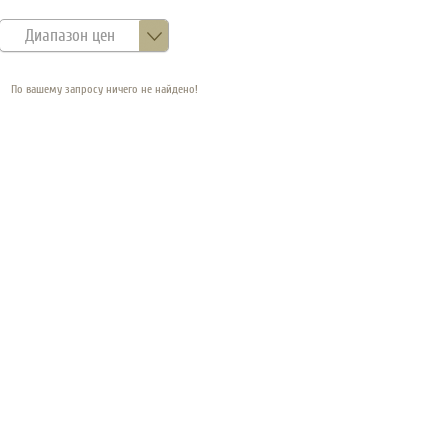
Диапазон цен
По вашему запросу ничего не найдено!