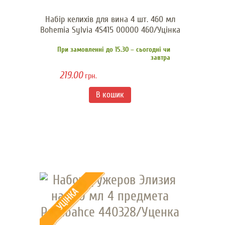
Набір келихів для вина 4 шт. 460 мл
Bohemia Sylvia 4S415 00000 460/Уцінка
При замовленні до 15.30 – сьогодні чи
завтра
219.00
грн.