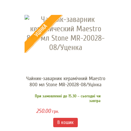
Чайник-заварник керамічний Maestro
800 мл Stone MR-20028-08/Уцінка
При замовленні до 15.30 – сьогодні чи
завтра
250.00
грн.