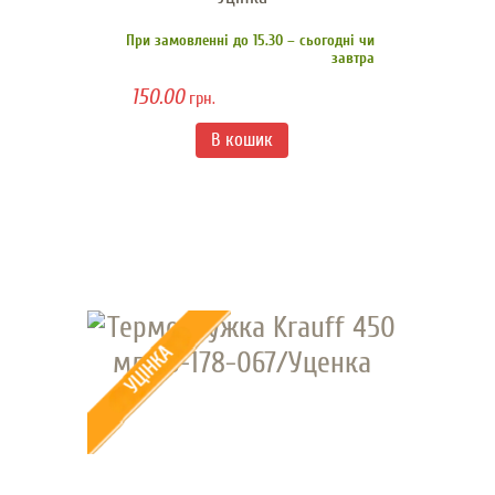
При замовленні до 15.30 – сьогодні чи
завтра
150.00
грн.