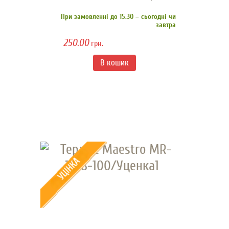
При замовленні до 15.30 – сьогодні чи
завтра
250.00
грн.