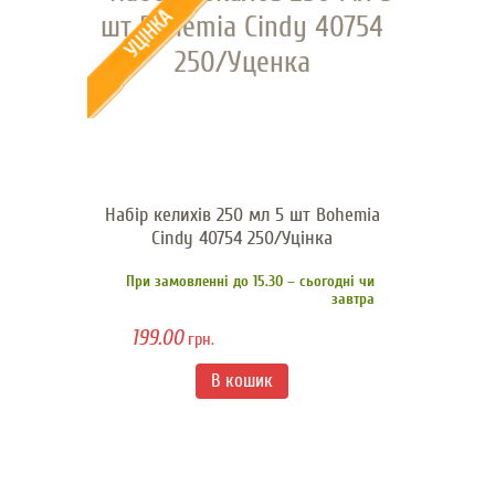
Набір келихів 250 мл 5 шт Bohemia
Cindy 40754 250/Уцінка
При замовленні до 15.30 – сьогодні чи
завтра
199.00
грн.