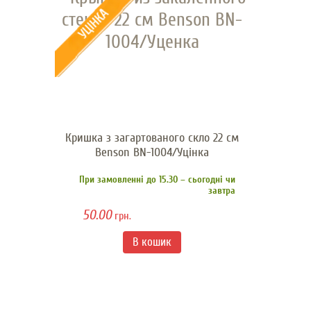
Кришка з загартованого скло 22 см
Benson BN-1004/Уцінка
При замовленні до 15.30 – сьогодні чи
завтра
50.00
грн.