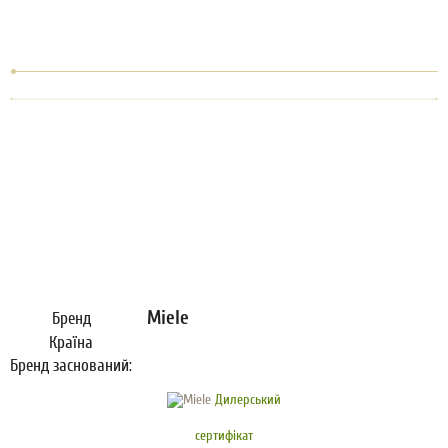
Miele
Бренд
Країна
Бренд заснований:
Дилерський
сертифікат