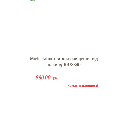
Miele Таблетки для очищення від
накипу 10178340
890.00
грн.
Немає в наявності