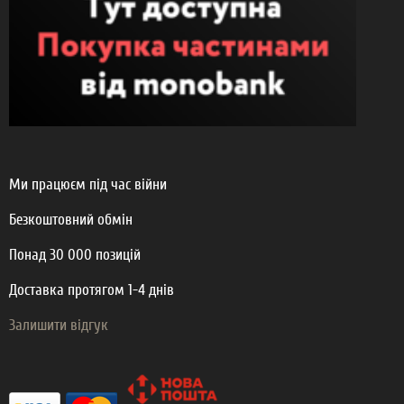
Ми працюєм під час війни
Безкоштовний обмін
Понад 30 000 позицій
Доставка протягом 1-4 днів
Залишити відгук