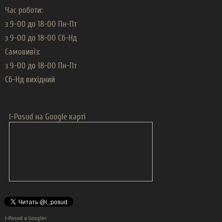
Час роботи:
з 9-00 до 18-00 Пн-Пт
з 9-00 до 18-00 Сб-Нд
Самовивіз:
з 9-00 до 18-00 Пн-Пт
Сб-Нд вихідний
I-Posud на Google карті
I-Posud в Google+