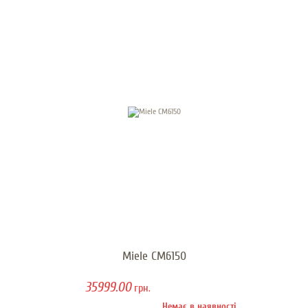
Miele CM6150
35999.00
грн.
Немає в наявності