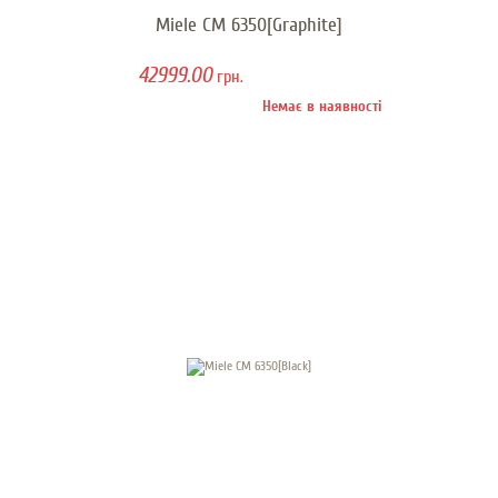
Miele CM 6350[Graphite]
42999.00
грн.
Немає в наявності