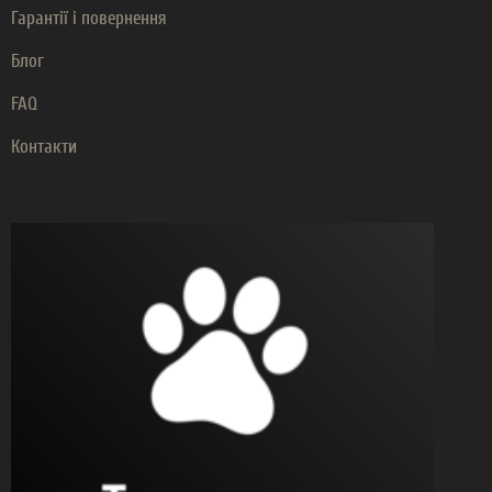
Гарантії і повернення
Блог
FAQ
Контакти