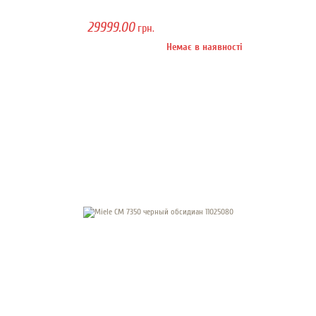
29999.00
грн.
Немає в наявності