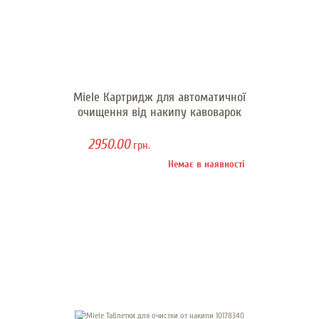
Miele Картридж для автоматичної
очищення від накипу кавоварок
2950.00
грн.
Немає в наявності