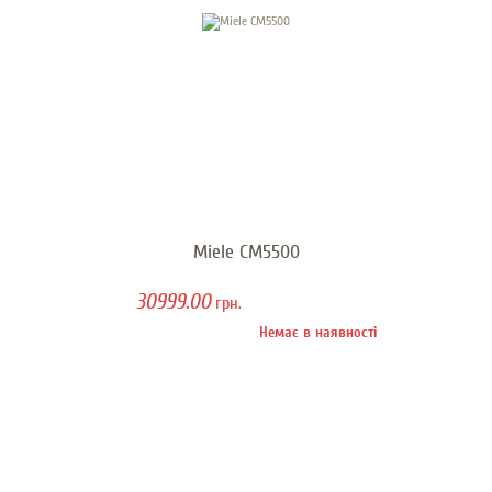
Miele CM5500
30999.00
грн.
Немає в наявності