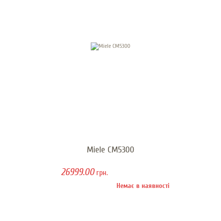
Miele CM5300
26999.00
грн.
Немає в наявності