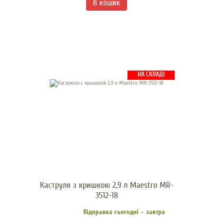
НА СКЛАДІ
Каструля з кришкою 2,9 л Maestro MR-
3512-18
Відправка сьогодні – завтра