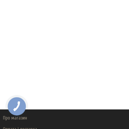
Про магазин