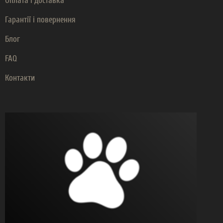
Оплата і доставка
Гарантії і повернення
Блог
FAQ
Контакти