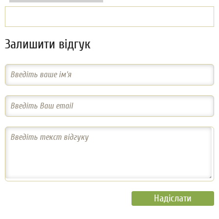
Залишити відгук
Введіть ваше ім'я
Введіть Ваш email
Введіть текст відгуку