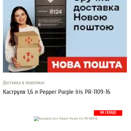
Доставка в поштомат
Каструля 1,6 л Pepper Purple Iris PR-1109-16
НА СКЛАДІ