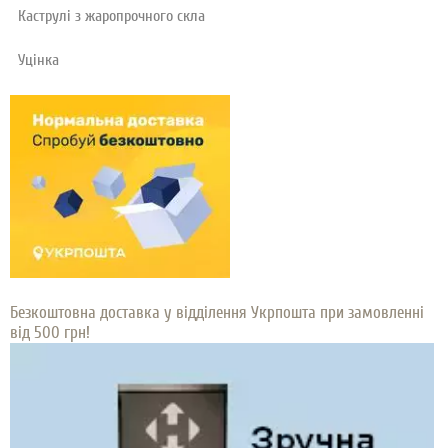
Каструлі з жаропрочного скла
Уцінка
Безкоштовна доставка у відділення Укрпошта при замовленні
від 500 грн!