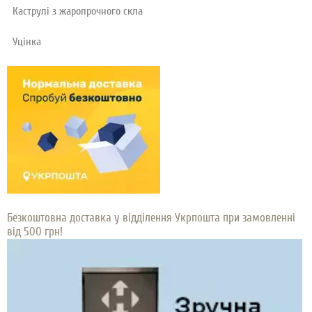
Каструлі з жаропрочного скла
Уцінка
Безкоштовна доставка у відділення Укрпошта при замовленні
від 500 грн!