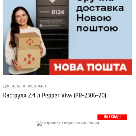
Доставка в поштомат
Каструля 2.4 л Pepper Viva (PR-2306-20)
НА СКЛАДІ