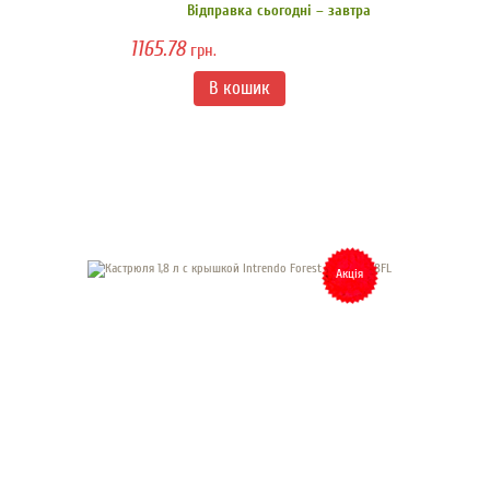
Відправка сьогодні – завтра
1165.78
грн.
Акція