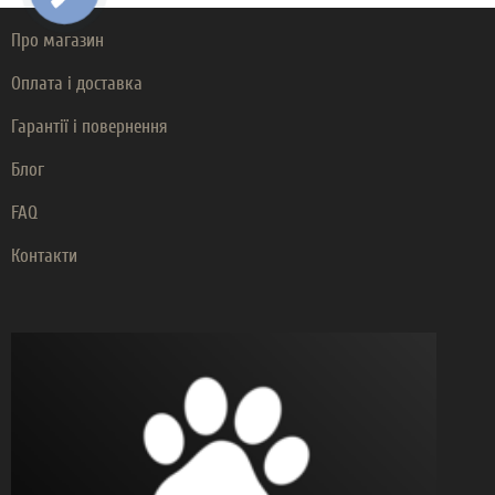
Про магазин
Оплата і доставка
Гарантії і повернення
Блог
FAQ
Контакти