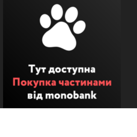
Ми працюєм під час війни