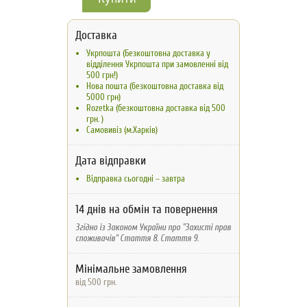
Доставка
Укрпошта (Безкоштовна доставка у
відділення Укрпошта при замовленні від
500 грн!)
Нова пошта (безкоштовна доставка від
5000 грн)
Rozetka (безкоштовна доставка вiд 500
грн. )
Самовивіз (м.Харків)
Дата відправки
Відправка сьогодні – завтра
14 днів на обмін та повернення
Згідно із Законом України про "Захисті прав
споживачів" Стаття 8. Стаття 9.
Мінімальне замовлення
від 500 грн.