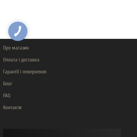
Про магазин
Оплата і доставка
Гарантії і повернення
Блог
FAQ
Контакти