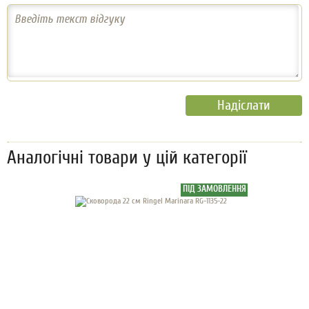
Введіть текст відгуку
Аналогічні товари у цій категорії
ПІД ЗАМОВЛЕННЯ