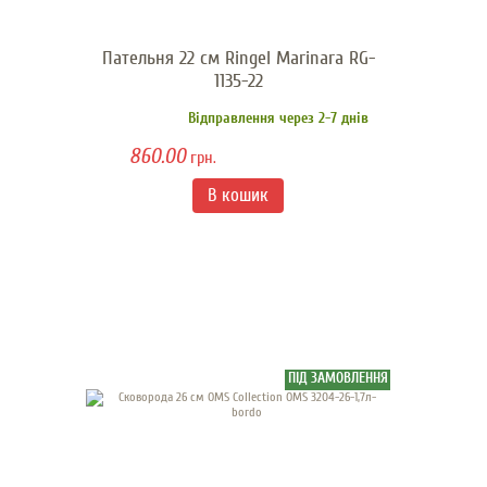
Пательня 22 см Ringel Marinara RG-
1135-22
Відправлення через 2-7 днів
860.00
грн.
ПІД ЗАМОВЛЕННЯ