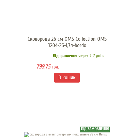
Сковорода 26 см OMS Collection OMS
3204-26-1,7л-bordo
Відправлення через 2-7 днів
799.75
грн.
ПІД ЗАМОВЛЕННЯ