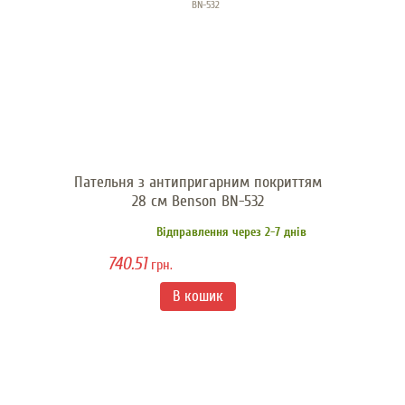
Пательня з антипригарним покриттям
28 см Benson BN-532
Відправлення через 2-7 днів
740.51
грн.