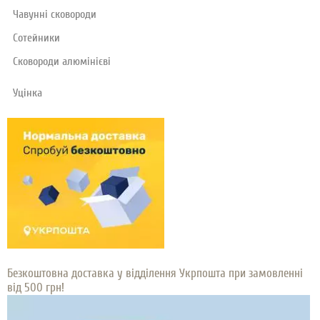
Чавунні сковороди
Сотейники
Сковороди алюмінієві
Уцінка
Безкоштовна доставка у відділення Укрпошта при замовленні
від 500 грн!