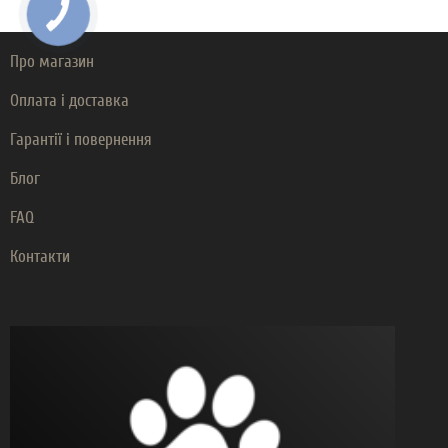
Про магазин
Оплата і доставка
Гарантії і повернення
Блог
FAQ
Контакти