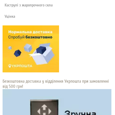
Каструлі з жаропрочного скла
Уцінка
Безкоштовна доставка у відділення Укрпошта при замовленні
від 500 грн!