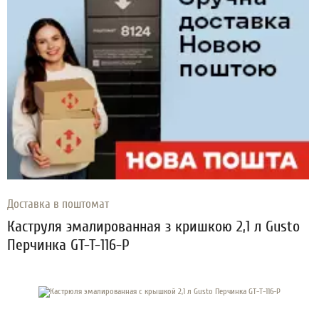
Доставка в поштомат
Каструля эмалированная з кришкою 2,1 л Gusto
Перчинка GT-T-116-P