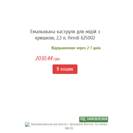
Емальована каструля для мідій з
кришкою, 2,3 л, Hendi 625002
Відправлення через 2-7 днів
2030.44
грн.
ПІД ЗАМОВЛЕННЯ