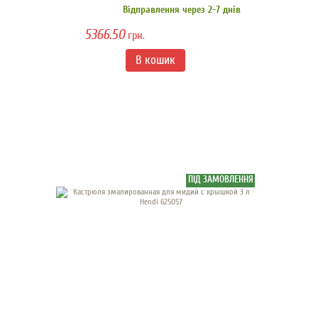
Відправлення через 2-7 днів
5366.50
грн.
ПІД ЗАМОВЛЕННЯ